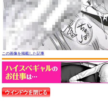
この画像を掲載した記事