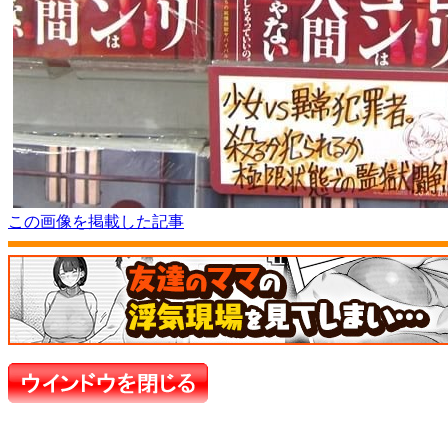
この画像を掲載した記事