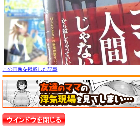
この画像を掲載した記事