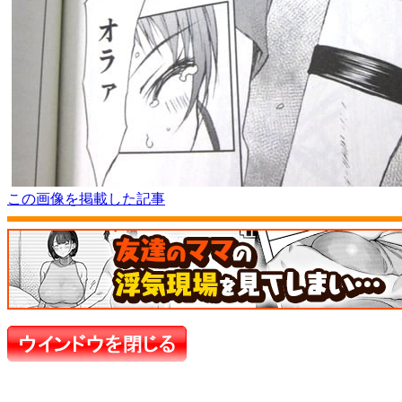
この画像を掲載した記事