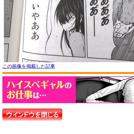
この画像を掲載した記事