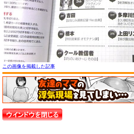
この画像を掲載した記事