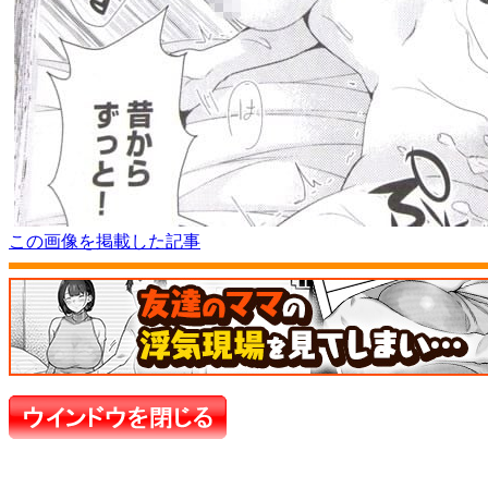
この画像を掲載した記事