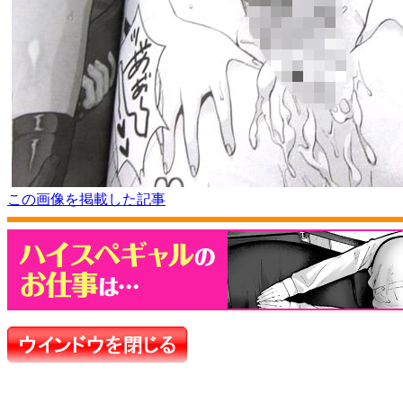
この画像を掲載した記事