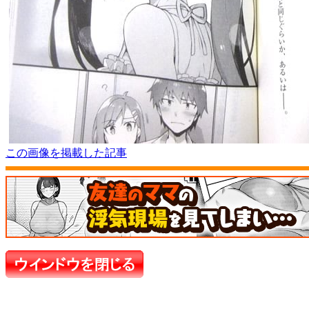
この画像を掲載した記事