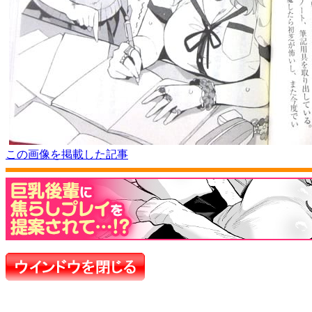
この画像を掲載した記事