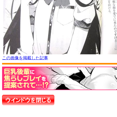
この画像を掲載した記事