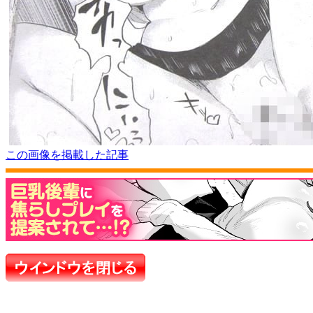
この画像を掲載した記事