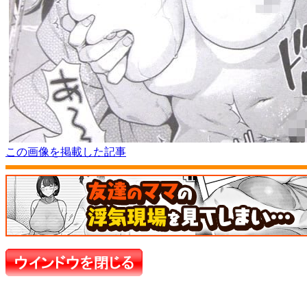
この画像を掲載した記事