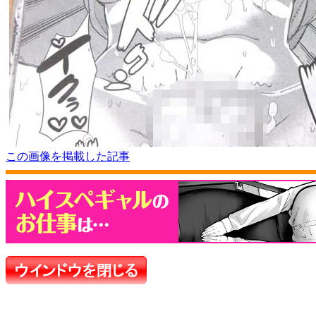
この画像を掲載した記事