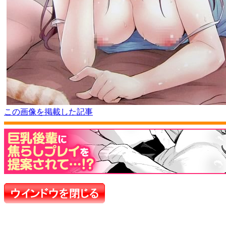
この画像を掲載した記事