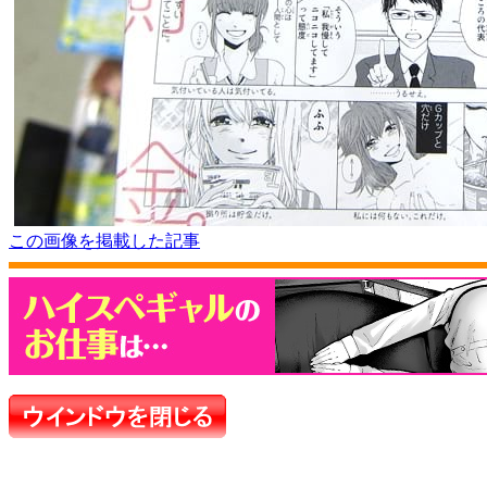
この画像を掲載した記事