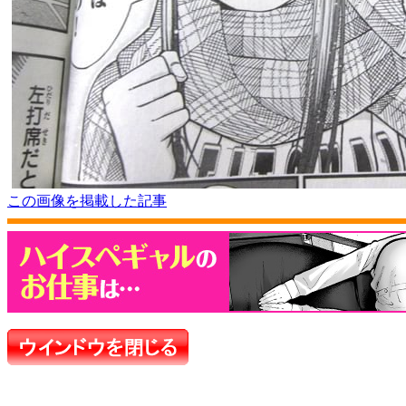
この画像を掲載した記事